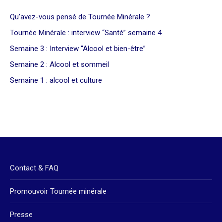
Qu’avez-vous pensé de Tournée Minérale ?
Tournée Minérale : interview “Santé” semaine 4
Semaine 3 : Interview “Alcool et bien-être”
Semaine 2 : Alcool et sommeil
Semaine 1 : alcool et culture
Contact & FAQ
Promouvoir Tournée minérale
Presse