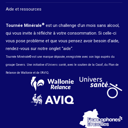
Aide et ressources
®
Tournée Minérale
est un challenge d’un mois sans alcool,
qui vous invite à réfléchir à votre consommation. Si celle-ci
vous pose problème et que vous pensez avoir besoin d’aide,
rendez-vous sur notre onglet “
aide
“.
Tournée Minérale© est une marque déposée, enregistrée avec son logo auprès du
groupe Gevers. Une initiative d’
Univers santé
, avec le soutien de la Cocof, du Plan de
Relance de Wallonie et de l’AVIQ.