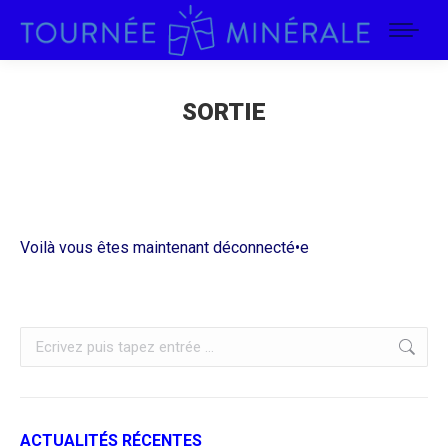
SORTIE
Voilà vous êtes maintenant déconnecté•e
Recherche
:
ACTUALITÉS RÉCENTES