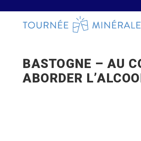
BASTOGNE – AU C
ABORDER L’ALCOO