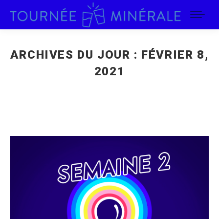
ARCHIVES DU JOUR :
FÉVRIER 8,
2021